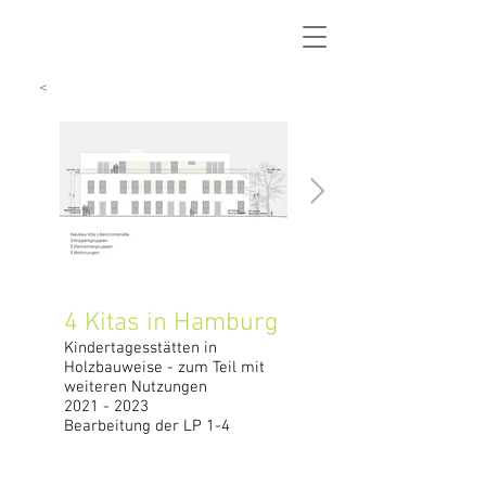
<
4 Kitas in Hamburg
Kindertagesstätten in
Holzbauweise - zum Teil mit
weiteren Nutzungen
2021 - 2023
Bearbeitung der LP 1-4